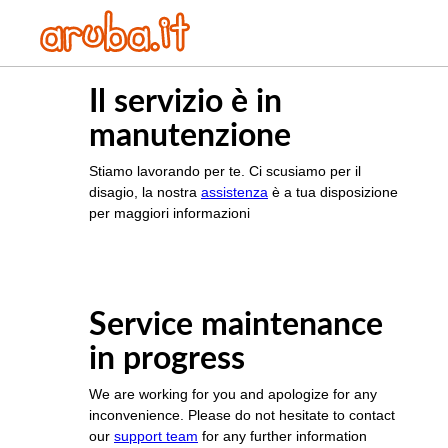
Il servizio è in
manutenzione
Stiamo lavorando per te. Ci scusiamo per il
disagio, la nostra
assistenza
è a tua disposizione
per maggiori informazioni
Service maintenance
in progress
We are working for you and apologize for any
inconvenience. Please do not hesitate to contact
our
support team
for any further information