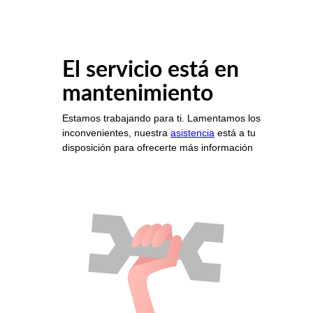
El servicio está en
mantenimiento
Estamos trabajando para ti. Lamentamos los
inconvenientes, nuestra
asistencia
está a tu
disposición para ofrecerte más información